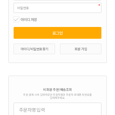
아이디 저장
아이디/비밀번호찾기
회원 가입
비회원 주문/배송조회
주문 결제 시에 입력하셨던 주문자명과 주문자 휴대폰 뒷번호를
입력해주세요.