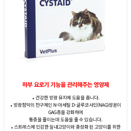
하부 요로기 기능을 관리해주는 영양제
건강한 방광 유지에 도움을 줍니다.
🔸
방광점막의 전구체인 N-아세틸 D-글루코사민(NAG)성분이
🔸
GAG층을 강화하여
통증을 줄이는데 도움을 줄 수 있습니다.
스트레스에 민감한 실내고양이와 중성화 된 고양이를 위한
🔸