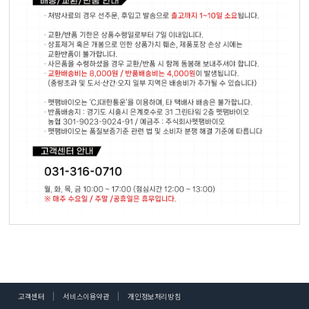
고객센터
서비스이용약관
개인정보처리방침