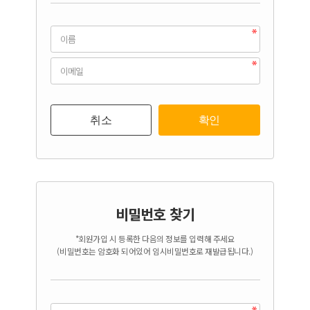
취소
확인
비밀번호 찾기
*회원가입 시 등록한 다음의 정보를 입력해 주세요
(비밀번호는 암호화 되어있어 임시비밀번호로 재발급됩니다.)