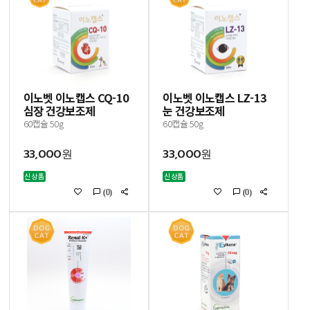
이노벳 이노캡스 CQ-10
이노벳 이노캡스 LZ-13
심장 건강보조제
눈 건강보조제
60캡슐 50g
60캡슐 50g
33,000원
33,000원
신상품
신상품
(0)
(0)